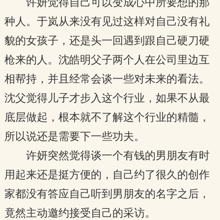
许妍觉得自己可以变成心中所要想的那
种人。于岚从来没有见过这样对自己没有礼
貌的女孩子，还是头一回遇到跟自己硬刀硬
枪来的人。沈皓明父子两个人在公司里边互
相帮持，并且经常会谈一些对未来的看法。
沈父觉得儿子才步入这个行业，如果不从最
底层做起，根本就不了解这个行业的精髓，
所以说还是需要下一些功夫。
许妍突然觉得谈一个有钱的男朋友有时
用起来还是挺方便的，自己约了很久的创作
家都没有答应自己听到男朋友的名字之后，
竟然主动邀约接受自己的采访。