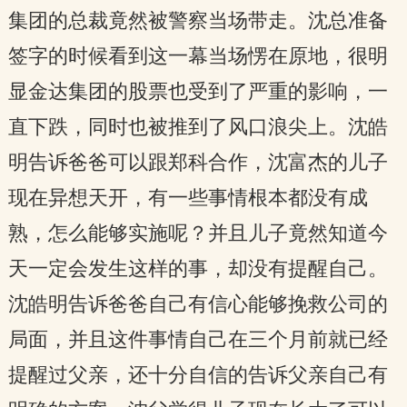
集团的总裁竟然被警察当场带走。沈总准备
签字的时候看到这一幕当场愣在原地，很明
显金达集团的股票也受到了严重的影响，一
直下跌，同时也被推到了风口浪尖上。沈皓
明告诉爸爸可以跟郑科合作，沈富杰的儿子
现在异想天开，有一些事情根本都没有成
熟，怎么能够实施呢？并且儿子竟然知道今
天一定会发生这样的事，却没有提醒自己。
沈皓明告诉爸爸自己有信心能够挽救公司的
局面，并且这件事情自己在三个月前就已经
提醒过父亲，还十分自信的告诉父亲自己有