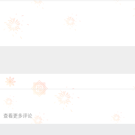
查看更多评论