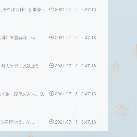
无法料理各种生意事务…
2021-07-15 10:47:18

淇淋店向霞解释，但…
2021-07-15 10:47:18

，时力出现，见狄重伤，…
2021-07-15 10:47:18

的人物（家俬买办坤、狄…
2021-07-15 10:47:18

人员举行会议，在…
2021-07-15 10:47:18
