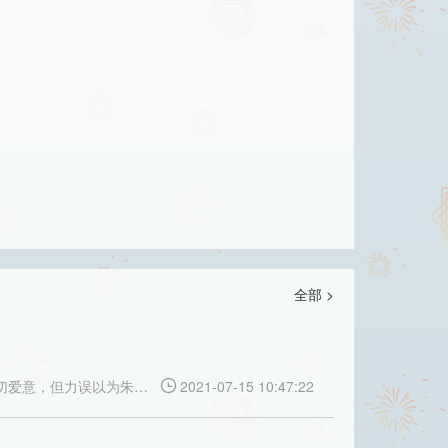
全部 >
切爱意，但力误以为朱…
2021-07-15 10:47:22
