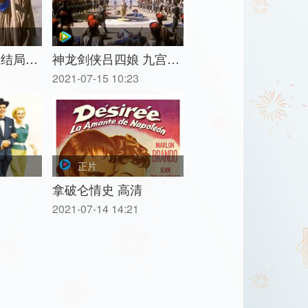
 结局…
神龙剑侠吕四娘 九宫…
2021-07-15 10:23
正片
拿破仑情史 高清
2021-07-14 14:21