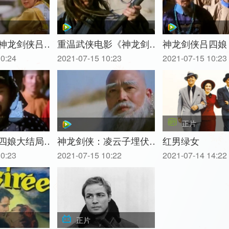
神龙剑侠吕…
重温武侠电影《神龙剑…
神龙剑侠吕四娘
10:24
2021-07-15 10:23
2021-07-15 10:23
正片
四娘大结局…
神龙剑侠：凌云子埋伏…
红男绿女
10:23
2021-07-15 10:22
2021-07-14 14:22
正片