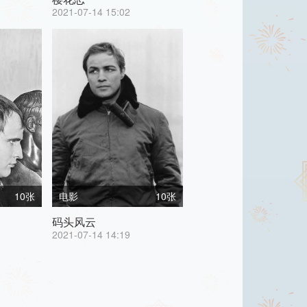
2021-07-14 15:02
10张
电影
10张
码头风云
2021-07-14 14:19