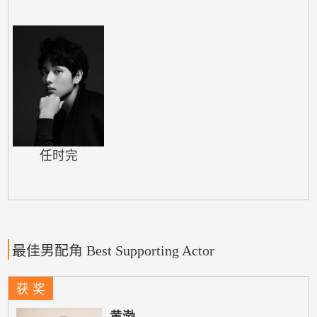
任时完
最佳男配角 Best Supporting Actor
获 奖
黄渤