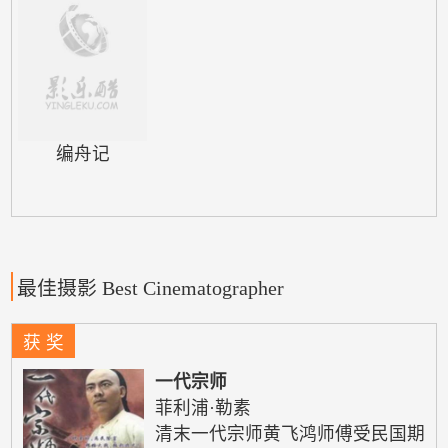
编舟记
最佳摄影 Best Cinematographer
获 奖
一代宗师
菲利浦·勒素
清末一代宗师黄飞鸿师傅受民国期