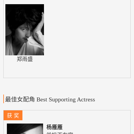
郑雨盛
最佳女配角 Best Supporting Actress
获 奖
杨雁雁