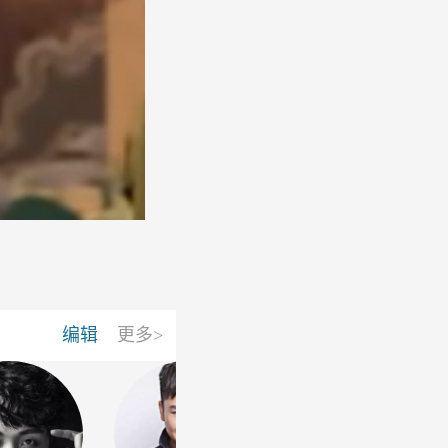
编辑
更多>