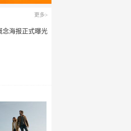
更多>
概念海报正式曝光