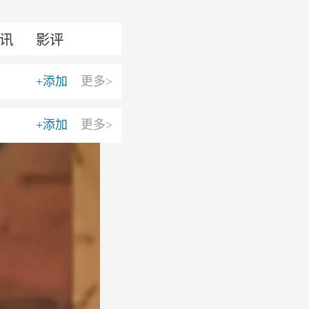
讯
影评
+添加
更多>
+添加
更多>