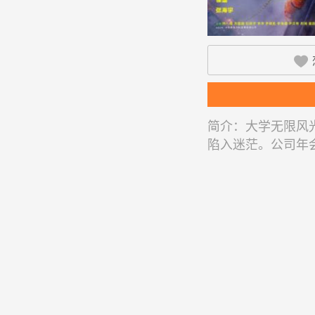

简介：
大学无限风
陷入迷茫。公司年