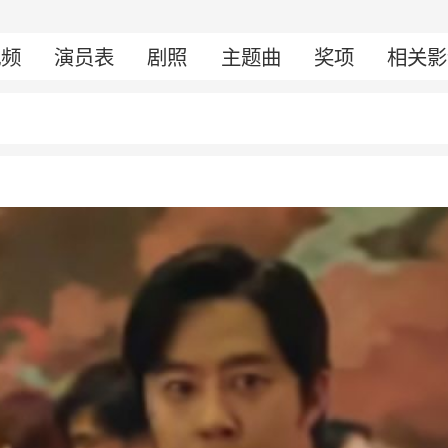
视频
演员表
剧照
主题曲
奖项
相关影