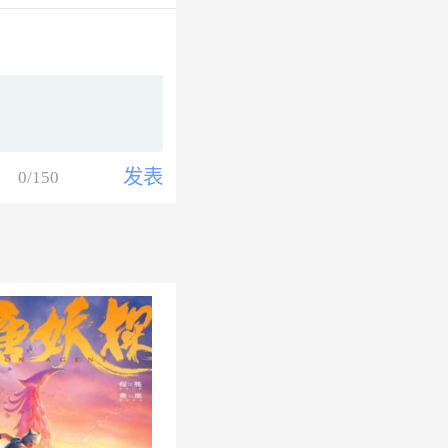
发表
0
/150