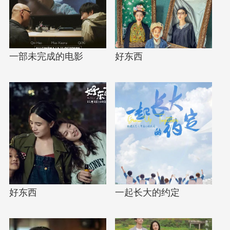
一部未完成的电影
好东西
好东西
一起长大的约定