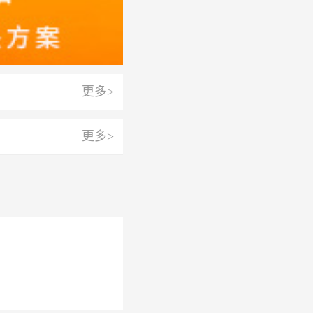
更多>
更多>