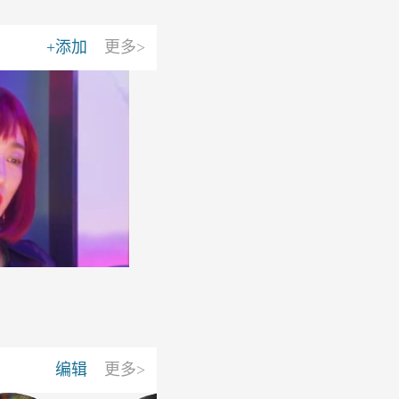
+添加
更多>
编辑
更多>