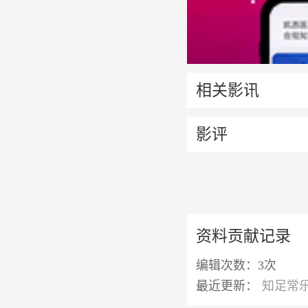
相关影讯
影评
资料贡献记录
编辑次数：
3次
最近更新：
知足常