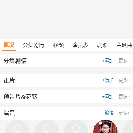
概况
分集剧情
视频
演员表
剧照
主题曲
分集剧情
+添加
更多>
正片
+添加
更多>
预告片&花絮
+添加
更多>
演员
编辑
更多>