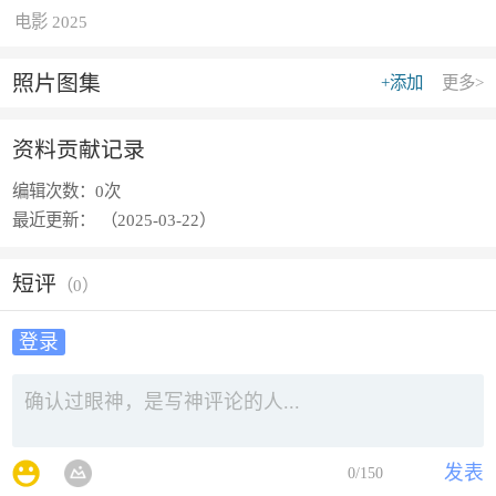
电影 2025
照片图集
+添加
更多>
资料贡献记录
编辑次数：
0次
最近更新：
（2025-03-22）
短评
（
0
）
登录
发表
0
/150