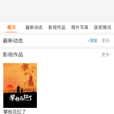
概况
最新动态
影视作品
照片写真
获奖情况
最新动态
+添加
更多>
影视作品
更多>
攀枝花红了