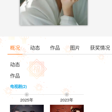
概况
动态
作品
图片
获奖情况
动态
作品
电视剧(2)


2025年
2023年