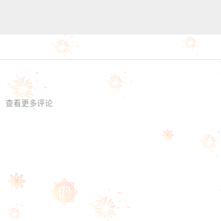
查看更多评论