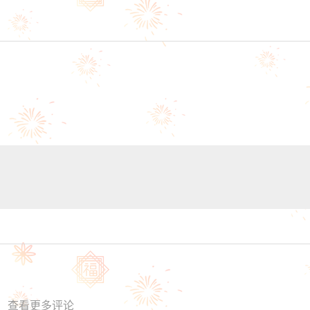
查看更多评论