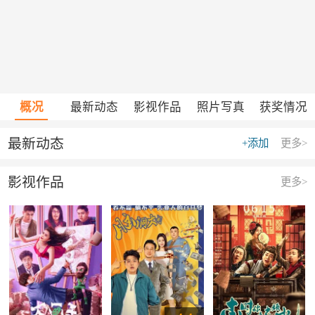
概况
最新动态
影视作品
照片写真
获奖情况
最新动态
+添加
更多>
影视作品
更多>