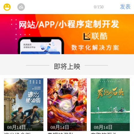
发表
0
/150
即将上映
08月14日
08月14日
08月14日