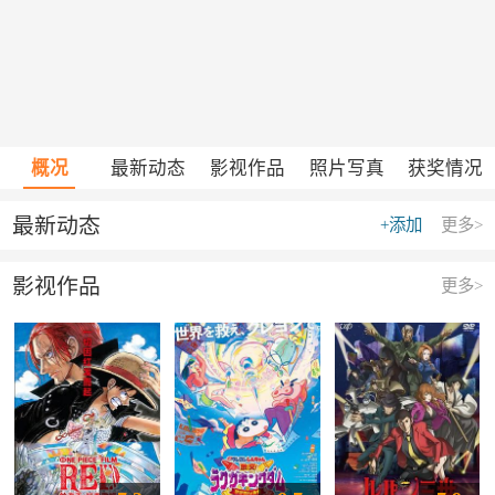
概况
最新动态
影视作品
照片写真
获奖情况
最新动态
+添加
更多>
影视作品
更多>