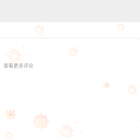
查看更多评论