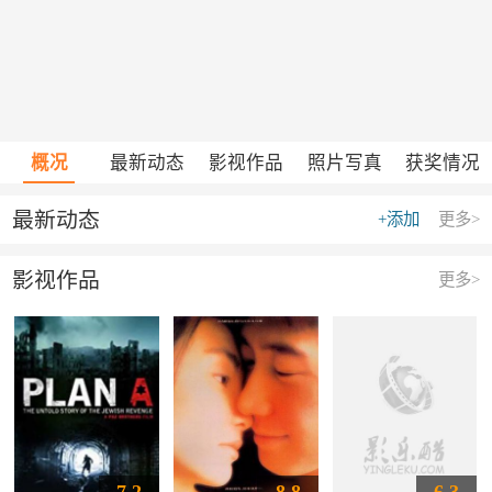
概况
最新动态
影视作品
照片写真
获奖情况
最新动态
+添加
更多>
影视作品
更多>