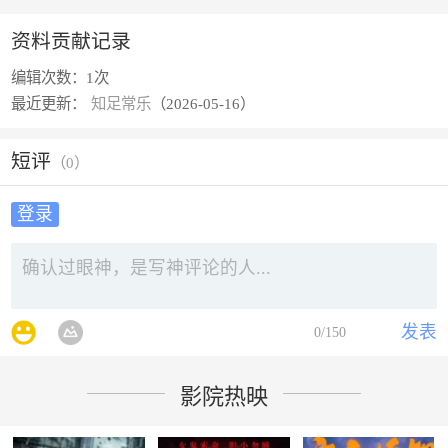
资料贡献记录
编辑次数：
1次
最近更新：
知足常乐
（2026-05-16）
短评
（
0
）
登录
发表
0
/150
影院热映