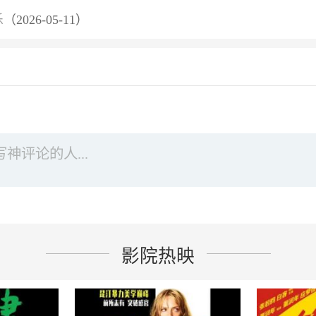
乐
（2026-05-11）
影院热映