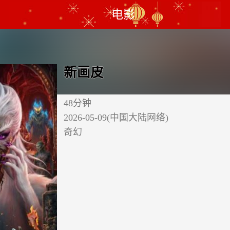
电影
新画皮
48分钟
2026-05-09(中国大陆网络)
奇幻