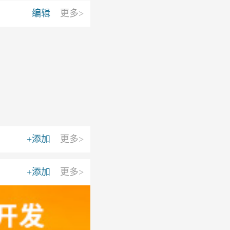
编辑
更多>
+添加
更多>
+添加
更多>