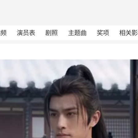
视频
演员表
剧照
主题曲
奖项
相关影