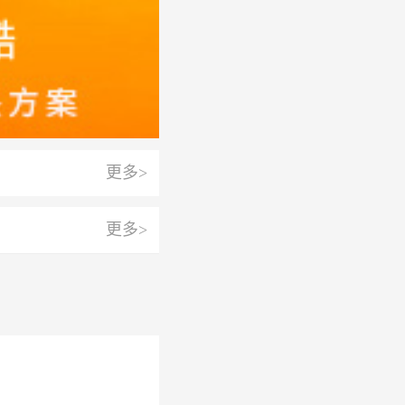
更多>
更多>