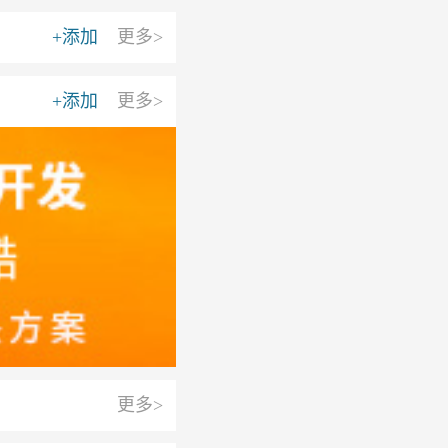
+添加
更多>
+添加
更多>
更多>