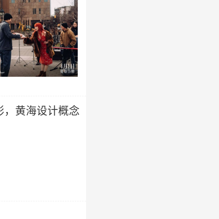
影，黄海设计概念