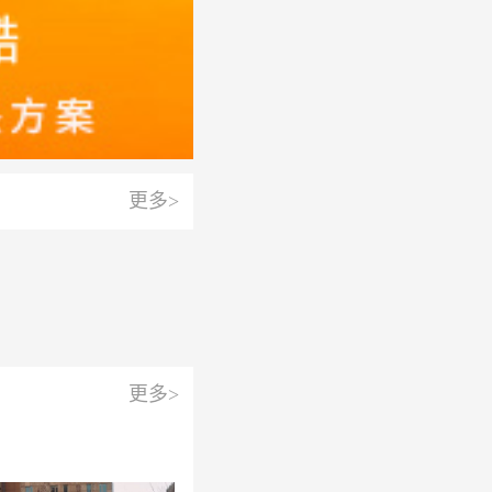
更多>
更多>