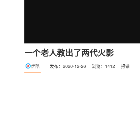
一个老人教出了两代火影
优酷
发布：2020-12-26
浏览：1412
报错