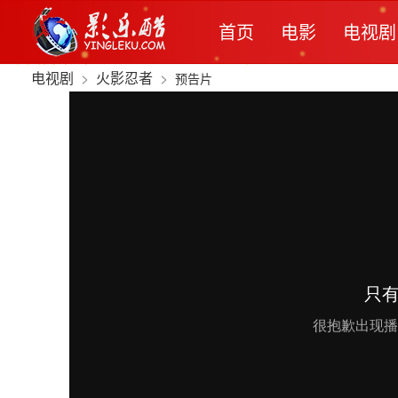
首页
电影
电视剧
电视剧
>
火影忍者
>
预告片