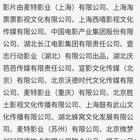
影片由麦特影业（上海）有限公司、上海淘
票票影视文化有限公司、上海西嘻影视文化
传媒有限公司、中国电影产业集团股份有限
公司、湖北长江电影集团有限责任公司、壹
志行动影业（湖北）有限公司出品，湖北庆
芭芭传媒有限责任公司、宣影文化传媒（北
京）有限公司、北京沃德时代文化传媒有限
公司、麦特影业（重庆）有限公司、北京胜
土影视文化传播有限公司、上海鼓有此山文
化传播有限公司、湖北蜂窝文化发展有限公
司、麦特影业（苏州）有限公司、北京微梦