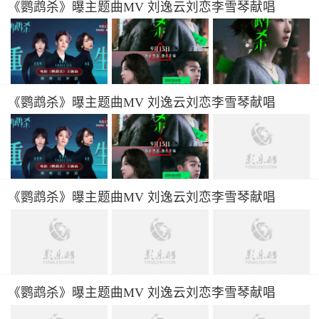
《鹦鹉杀》曝主题曲MV 刘逸云刘恋李雪琴献唱
《鹦鹉杀》曝主题曲MV 刘逸云刘恋李雪琴献唱
《鹦鹉杀》曝主题曲MV 刘逸云刘恋李雪琴献唱
《鹦鹉杀》曝主题曲MV 刘逸云刘恋李雪琴献唱