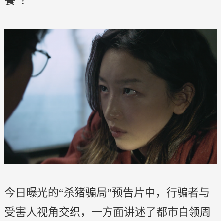
餐”？
今日曝光的“杀猪骗局”预告片中，行骗者与
受害人视角交织，一方面讲述了都市白领周