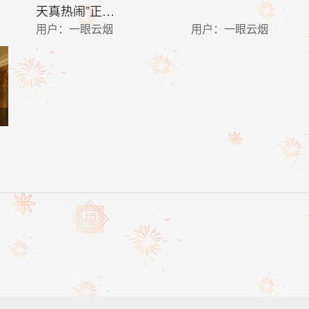
天真热闹”正…
用户：
一眼云烟
用户：
一眼云烟