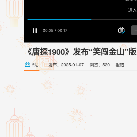
《唐探1900》发布“笑闯金山”
B站
发布：2025-01-07
浏览：520
报错